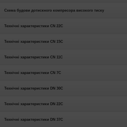
Схема будови дотискного компресора високого тиску
Технічні характеристики CN 22C
Технічні характеристики CN 15C
Технічні характеристики CN 11C
Технічні характеристики CN 7C
Технічні характеристики DN 30C
Технічні характеристики DN 22C
Технічні характеристики DN 37C