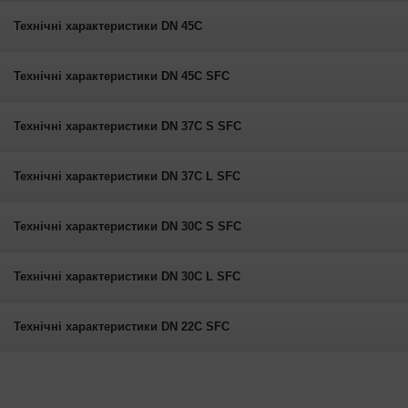
Технічні характеристики DN 45C
Технічні характеристики DN 45C SFC
Технічні характеристики DN 37C S SFC
Технічні характеристики DN 37C L SFC
Технічні характеристики DN 30C S SFC
Технічні характеристики DN 30C L SFC
Технічні характеристики DN 22C SFC