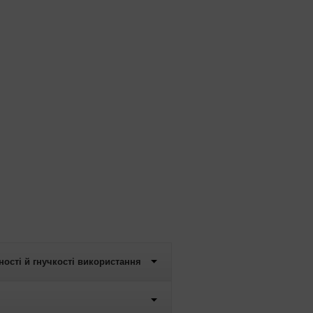
ості й гнучкості використання