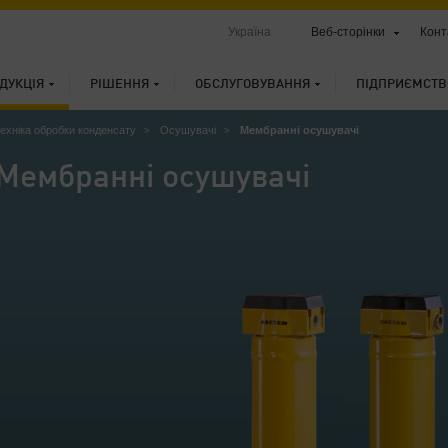
Україна
Веб-сторінки
Конт
ДУКЦІЯ
РІШЕННЯ
ОБСЛУГОВУВАННЯ
ПІДПРИЄМСТВ
техніка обробки конденсату
Осушувачі
Мембранні осушувачі
Мембранні осушувачі