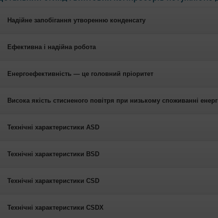
Надійне запобігання утворенню конденсату
Ефективна і надійна робота
Енергоефективність — це головний пріоритет
Висока якість стисненого повітря при низькому споживанні енерг
Технічні характеристики ASD
Технічні характеристики BSD
Технічні характеристики CSD
Технічні характеристики CSDX