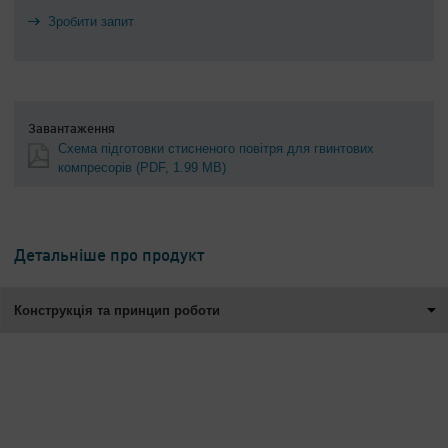
Зробити запит
Завантаження
Схема підготовки стисненого повітря для гвинтових
компресорів
(PDF, 1.99 MB)
Детальніше про продукт
Конструкція та принцип роботи