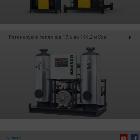
Регенеруючі тепло від 17,6 до 194,2 м³/хв
Вверх