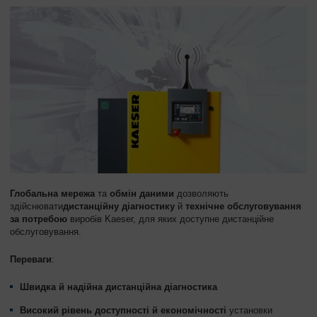
Глобальна мережа
та
обмін даними
дозволяють
здійснювати
дистанційну діагностику
й
технічне обслуговування
за потребою
виробів Kaeser, для яких доступне дистанційне
обслуговування.
Переваги
:
Швидка й надійна дистанційна діагностика
Високий рівень доступності й економічності
установки