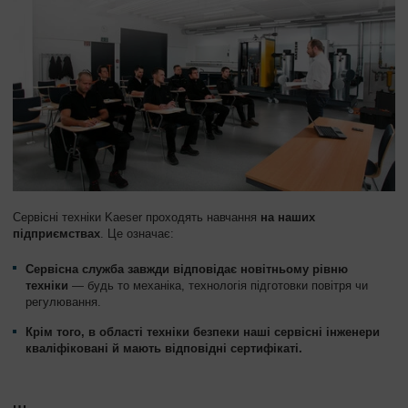
Сервісні техніки Kaeser проходять навчання
на наших
підприємствах
. Це означає:
Сервісна служба завжди відповідає новітньому рівню
техніки
— будь то механіка, технологія підготовки повітря чи
регулювання.
Крім того, в області
техніки безпеки
наші сервісні інженери
кваліфіковані й мають відповідні сертифікаті.