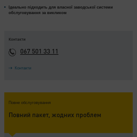
Ідеально підходить для власної заводської системи
обслуговування за викликом
Контакти
067 501 33 11
Контакти
Повне обслуговування
Повний пакет, жодних проблем