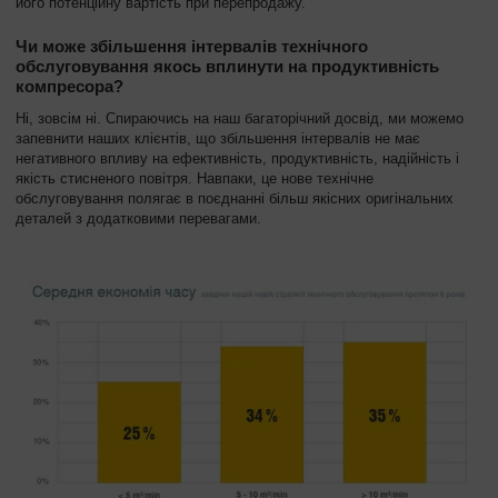
його потенційну вартість при перепродажу.
Чи може збільшення інтервалів технічного
обслуговування якось вплинути на продуктивність
компресора?
Ні, зовсім ні. Спираючись на наш багаторічний досвід, ми можемо
запевнити наших клієнтів, що збільшення інтервалів не має
негативного впливу на ефективність, продуктивність, надійність і
якість стисненого повітря. Навпаки, це нове технічне
обслуговування полягає в поєднанні більш якісних оригінальних
деталей з додатковими перевагами.